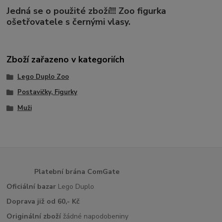
Jedná se o použité zboží!!! Zoo figurka
ošetřovatele s černými vlasy.
Zboží zařazeno v kategoriích
Lego Duplo Zoo
Postavičky, Figurky
Muži
Platební brána ComGate
Oficiální bazar
Lego Duplo
Doprava již od 60,- Kč
Originální zboží
žádné napodobeniny