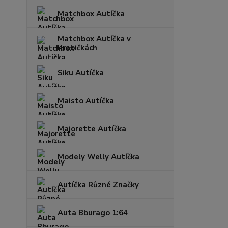
Matchbox Autíčka
Matchbox Autíčka v
Krabičkách
Siku Autíčka
Maisto Autíčka
Majorette Autíčka
Modely Welly Autíčka
Autíčka Různé Značky
Auta Bburago 1:64