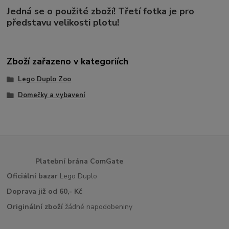
Jedná se o použité zboží! Třetí fotka je pro
představu velikosti plotu!
Zboží zařazeno v kategoriích
Lego Duplo Zoo
Domečky a vybavení
Platební brána ComGate
Oficiální bazar
Lego Duplo
Doprava již od 60,- Kč
Originální zboží
žádné napodobeniny