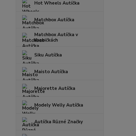
Hot Wheels Autíčka
Matchbox Autíčka
Matchbox Autíčka v
Krabičkách
Siku Autíčka
Maisto Autíčka
Majorette Autíčka
Modely Welly Autíčka
Autíčka Různé Značky