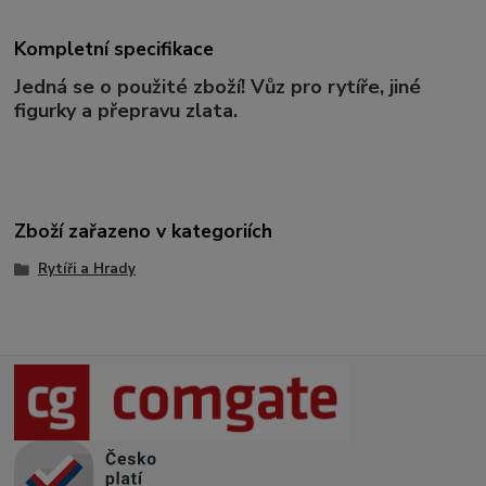
Kompletní specifikace
Jedná se o použité zboží! Vůz pro rytíře, jiné
figurky a přepravu zlata.
Zboží zařazeno v kategoriích
Rytíři a Hrady